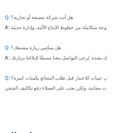
هل أنت شركة مصنعة أو تجارية؟
Q:
A:
هل يمكنني زيارة مصنعك؟
Q:
A:
 الحصول على عينات للاختبار قبل طلب البضائع بكميات كبيرة؟
Q: