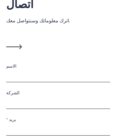
اتصال
اترك معلوماتك وسنتواصل معك.
الاسم
الشركة
بريد