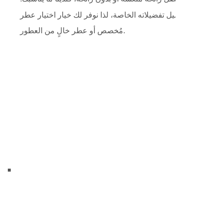
هم أن لكل عميل تفضيلاته الخاصة، لذا نوفر لك خيار اختيار عطر
مُخصص أو عطر خالٍ من العطور.