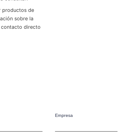
 productos de 
ación sobre la 
contacto directo 
Empresa