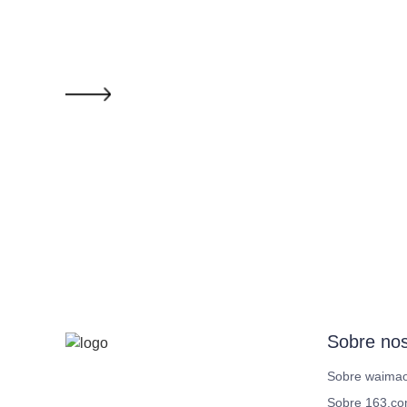
Sobre nos
Sobre waima
Sobre 163.c