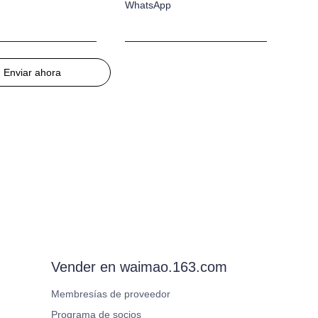
WhatsApp
Enviar ahora
Vender en waimao.163.com
Membresías de proveedor
Programa de socios