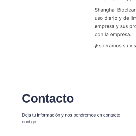
Shanghai Bioclea
uso diario y de li
empresa y sus pro
con la empresa.
¡Esperamos su vis
Contacto
Deja tu información y nos pondremos en contacto
contigo.