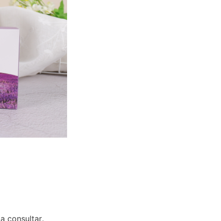
a consultar.