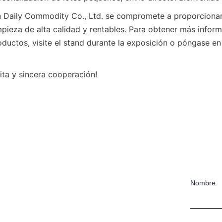
n Daily Commodity Co., Ltd. se compromete a proporcionar
mpieza de alta calidad y rentables. Para obtener más inform
ductos, visite el stand durante la exposición o póngase en 
ita y sincera cooperación!
Nombre