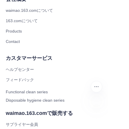
waimao.163.comについて
163.comについて
Products
Contact
カスタマーサービス
ヘルプセンター
フィードバック
Functional clean series
Disposable hygiene clean series
waimao.163.comで販売する
JP
サプライヤー会員