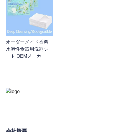
オーダーメイド香料
水溶性食器用洗剤シ
ート OEMメーカー
会社概要