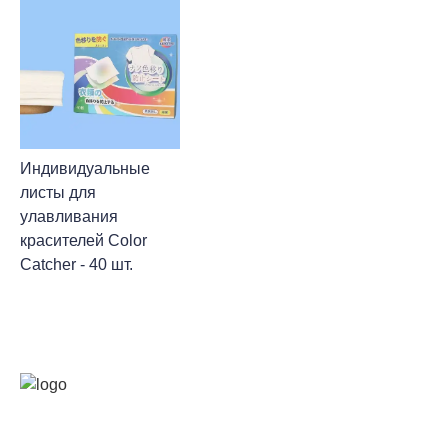
Индивидуальные
листы для
улавливания
красителей Color
Catcher - 40 шт.