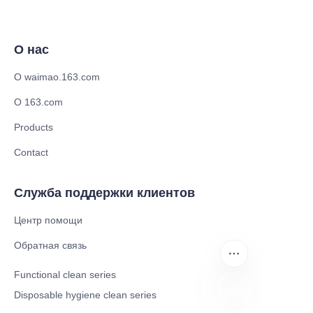
О нас
О waimao.163.com
О 163.com
Products
Contact
Служба поддержки клиентов
Центр помощи
Обратная связь
Functional clean series
Disposable hygiene clean series