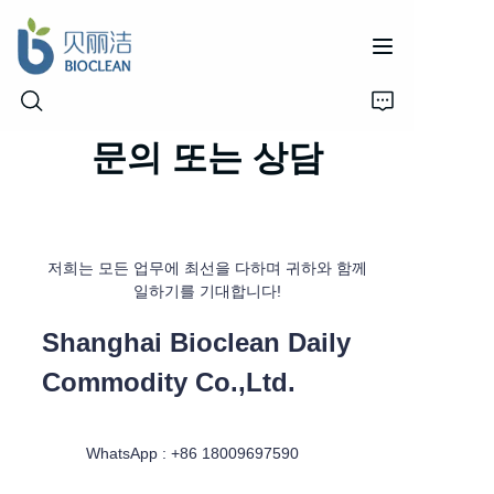
문의 또는 상담
Home
Products
저희는 모든 업무에 최선을 다하며 귀하와 함께
일하기를 기대합니다!
About Us
Shanghai Bioclean Daily
News
Commodity Co.,Ltd.
Support
WhatsApp : +86 18009697590