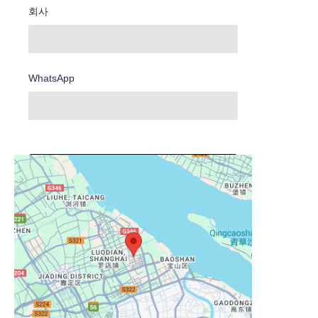
회사
WhatsApp
지금 제출