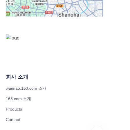
회사 소개
waimao.163.com 소개
163.com 소개
Products
Contact